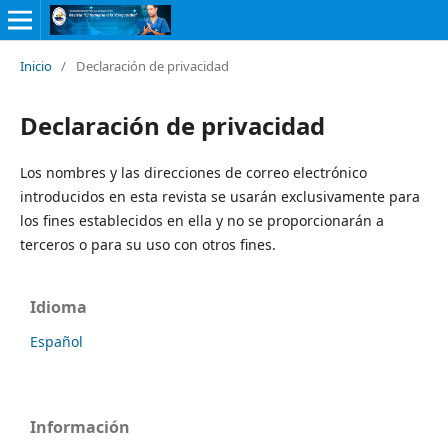
Inicio
/
Declaración de privacidad
Declaración de privacidad
Los nombres y las direcciones de correo electrónico
introducidos en esta revista se usarán exclusivamente para
los fines establecidos en ella y no se proporcionarán a
terceros o para su uso con otros fines.
Idioma
Español
Información