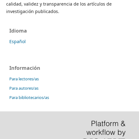
calidad, validez y transparencia de los artículos de
investigación publicados.
Idioma
Español
Información
Para lectores/as
Para autores/as
Para bibliotecarios/as