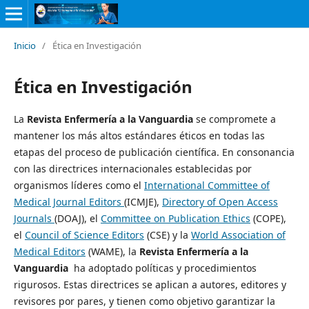
Inicio
/
Ética en Investigación
Ética en Investigación
La
Revista Enfermería a la Vanguardia
se compromete a
mantener los más altos estándares éticos en todas las
etapas del proceso de publicación científica. En consonancia
con las directrices internacionales establecidas por
organismos líderes como el
International Committee of
Medical Journal Editors
(ICMJE),
Directory of Open Access
Journals
(DOAJ), el
Committee on Publication Ethics
(COPE),
el
Council of Science Editors
(CSE) y la
World Association of
Medical Editors
(WAME), la
Revista Enfermería a la
Vanguardia
ha adoptado políticas y procedimientos
rigurosos. Estas directrices se aplican a autores, editores y
revisores por pares, y tienen como objetivo garantizar la