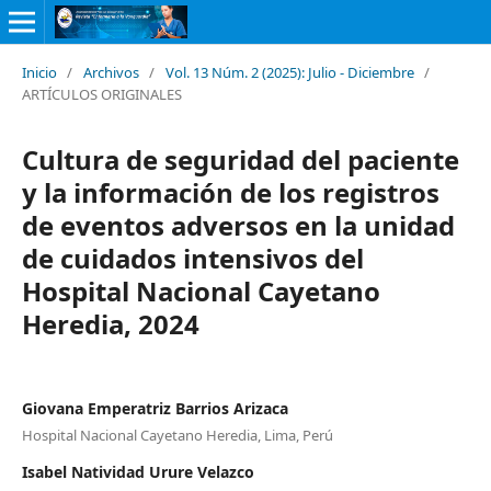
Inicio
/
Archivos
/
Vol. 13 Núm. 2 (2025): Julio - Diciembre
/
ARTÍCULOS ORIGINALES
Cultura de seguridad del paciente
y la información de los registros
de eventos adversos en la unidad
de cuidados intensivos del
Hospital Nacional Cayetano
Heredia, 2024
Giovana Emperatriz Barrios Arizaca
Hospital Nacional Cayetano Heredia, Lima, Perú
Isabel Natividad Urure Velazco