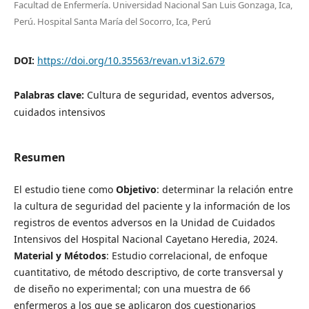
Facultad de Enfermería. Universidad Nacional San Luis Gonzaga, Ica,
Perú. Hospital Santa María del Socorro, Ica, Perú
DOI:
https://doi.org/10.35563/revan.v13i2.679
Palabras clave:
Cultura de seguridad, eventos adversos,
cuidados intensivos
Resumen
El estudio tiene como
Objetivo
: determinar la relación entre
la cultura de seguridad del paciente y la información de los
registros de eventos adversos en la Unidad de Cuidados
Intensivos del Hospital Nacional Cayetano Heredia, 2024.
Material y Métodos
: Estudio correlacional, de enfoque
cuantitativo, de método descriptivo, de corte transversal y
de diseño no experimental; con una muestra de 66
enfermeros a los que se aplicaron dos cuestionarios