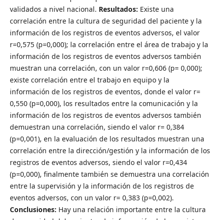
validados a nivel nacional.
Resultados:
Existe una
correlación entre la cultura de seguridad del paciente y la
información de los registros de eventos adversos, el valor
r=0,575 (p=0,000); la correlación entre el área de trabajo y la
información de los registros de eventos adversos también
muestran una correlación, con un valor r=0,606 (p= 0,000);
existe correlación entre el trabajo en equipo y la
información de los registros de eventos, donde el valor r=
0,550 (p=0,000), los resultados entre la comunicación y la
información de los registros de eventos adversos también
demuestran una correlación, siendo el valor r= 0,384
(p=0,001), en la evaluación de los resultados muestran una
correlación entre la dirección/gestión y la información de los
registros de eventos adversos, siendo el valor r=0,434
(p=0,000), finalmente también se demuestra una correlación
entre la supervisión y la información de los registros de
eventos adversos, con un valor r= 0,383 (p=0,002).
Conclusiones:
Hay una relación importante entre la cultura