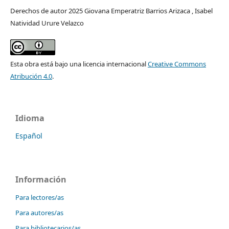
Derechos de autor 2025 Giovana Emperatriz Barrios Arizaca , Isabel
Natividad Urure Velazco
Esta obra está bajo una licencia internacional
Creative Commons
Atribución 4.0
.
Idioma
Español
Información
Para lectores/as
Para autores/as
Para bibliotecarios/as