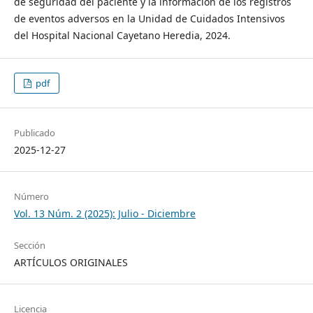
de seguridad del paciente y la información de los registros
de eventos adversos en la Unidad de Cuidados Intensivos
del Hospital Nacional Cayetano Heredia, 2024.
pdf
Publicado
2025-12-27
Número
Vol. 13 Núm. 2 (2025): Julio - Diciembre
Sección
ARTÍCULOS ORIGINALES
Licencia