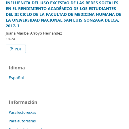
INFLUENCIA DEL USO EXCESIVO DE LAS REDES SOCIALES
EN EL RENDIMIENTO ACADÉMICO DE LOS ESTUDIANTES
DEL III CICLO DE LA FACULTAD DE MEDICINA HUMANA DE
LA UNIVERSIDAD NACIONAL SAN LUIS GONZAGA DE ICA,
2017- I
Juana Maribel Arroyo Hernández
18-24
PDF
Idioma
Español
Información
Para lectores/as
Para autores/as