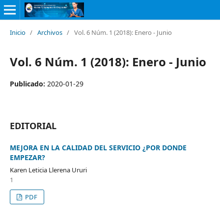
Inicio
/
Archivos
/
Vol. 6 Núm. 1 (2018): Enero - Junio
Vol. 6 Núm. 1 (2018): Enero - Junio
Publicado:
2020-01-29
EDITORIAL
MEJORA EN LA CALIDAD DEL SERVICIO ¿POR DONDE
EMPEZAR?
Karen Leticia Llerena Ururi
1
PDF