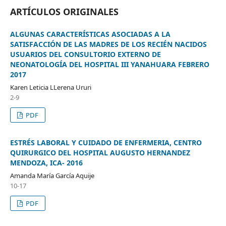
ARTÍCULOS ORIGINALES
ALGUNAS CARACTERÍSTICAS ASOCIADAS A LA
SATISFACCIÓN DE LAS MADRES DE LOS RECIÉN NACIDOS
USUARIOS DEL CONSULTORIO EXTERNO DE
NEONATOLOGÍA DEL HOSPITAL III YANAHUARA FEBRERO
2017
Karen Leticia LLerena Ururi
2-9
PDF
ESTRÉS LABORAL Y CUIDADO DE ENFERMERIA, CENTRO
QUIRURGICO DEL HOSPITAL AUGUSTO HERNANDEZ
MENDOZA, ICA- 2016
Amanda María García Aquije
10-17
PDF