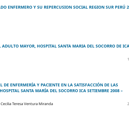
DO ENFERMERO Y SU REPERCUSION SOCIAL REGION SUR PERÚ 2
L ADULTO MAYOR, HOSPITAL SANTA MARIA DEL SOCORRO DE ICA
 DE ENFERMERÍA Y PACIENTE EN LA SATISFACCIÓN DE LAS
 HOSPITAL SANTA MARÍA DEL SOCORRO ICA SETIEMBRE 2008 –
 Cecilia Teresa Ventura Miranda